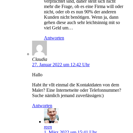
verpflichtet sind, daher stellt sich nicht
mehr die Frage, ob es eine Firma will oder
nicht, oder ob es nun 90% der anderen
Kunden nicht benötigen. Wenn ja, dann
gehen diese auch sehr leichtsinnig mit so
viel Geld um…
Antworten
Claudia
27. Januar 2022 um 12:42 Uhr
Hallo
Habt ihr vllt einmal die Kontaktdaten von dem
Maler? Eine Internetseite oder Telefonnummer?
Suche nämlich jemand zuverlässigen:)
Antworten
reen
1. März 2022 um 15:41 Uhr