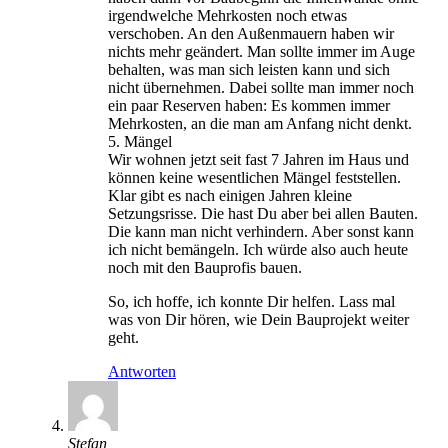
irgendwelche Mehrkosten noch etwas
verschoben. An den Außenmauern haben wir
nichts mehr geändert. Man sollte immer im Auge
behalten, was man sich leisten kann und sich
nicht übernehmen. Dabei sollte man immer noch
ein paar Reserven haben: Es kommen immer
Mehrkosten, an die man am Anfang nicht denkt.
5. Mängel
Wir wohnen jetzt seit fast 7 Jahren im Haus und
können keine wesentlichen Mängel feststellen.
Klar gibt es nach einigen Jahren kleine
Setzungsrisse. Die hast Du aber bei allen Bauten.
Die kann man nicht verhindern. Aber sonst kann
ich nicht bemängeln. Ich würde also auch heute
noch mit den Bauprofis bauen.
So, ich hoffe, ich konnte Dir helfen. Lass mal
was von Dir hören, wie Dein Bauprojekt weiter
geht.
Antworten
Stefan