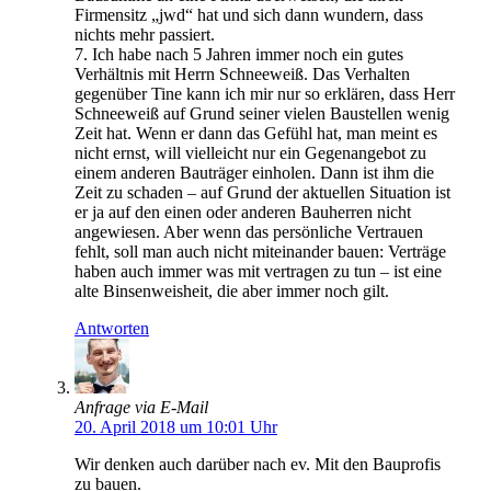
Firmensitz „jwd“ hat und sich dann wundern, dass
nichts mehr passiert.
7. Ich habe nach 5 Jahren immer noch ein gutes
Verhältnis mit Herrn Schneeweiß. Das Verhalten
gegenüber Tine kann ich mir nur so erklären, dass Herr
Schneeweiß auf Grund seiner vielen Baustellen wenig
Zeit hat. Wenn er dann das Gefühl hat, man meint es
nicht ernst, will vielleicht nur ein Gegenangebot zu
einem anderen Bauträger einholen. Dann ist ihm die
Zeit zu schaden – auf Grund der aktuellen Situation ist
er ja auf den einen oder anderen Bauherren nicht
angewiesen. Aber wenn das persönliche Vertrauen
fehlt, soll man auch nicht miteinander bauen: Verträge
haben auch immer was mit vertragen zu tun – ist eine
alte Binsenweisheit, die aber immer noch gilt.
Antworten
Anfrage via E-Mail
20. April 2018 um 10:01 Uhr
Wir denken auch darüber nach ev. Mit den Bauprofis
zu bauen.