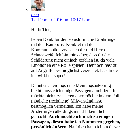
reen
12. Februar 2016 um 10:17 Uhr
Hallo Tine,
lieben Dank für deine ausführliche Erfahrungen
mit den Bauprofis. Konkret mit der
Kommunikation zwischen dir und Herrn
Schneeweiß. Ich bin mir sicher, dass dir die
Schilderung nicht einfach gefallen ist, da viele
Emotionen eine Rolle spielen. Dennoch hast du
auf Angriffe bestmöglichst verzichtet. Das finde
ich wirklich super!
Damit es allerdings eine Meinungsäußerung
bleibt musste ich einige Passagen abmildern. Ich
möchte nichts zensieren aber möchte in dem Fall
mögliche (rechtliche) Mißverständnisse
bestmöglich vermeiden. Ich habe meine
Änderungen allerdings mit „[]“ kenntlich
gemacht.
Auch möchte ich mich zu einigen
Passagen, diesen habe ich Nummern gegeben,
persönlich äußern
. Natürlich kann ich an dieser