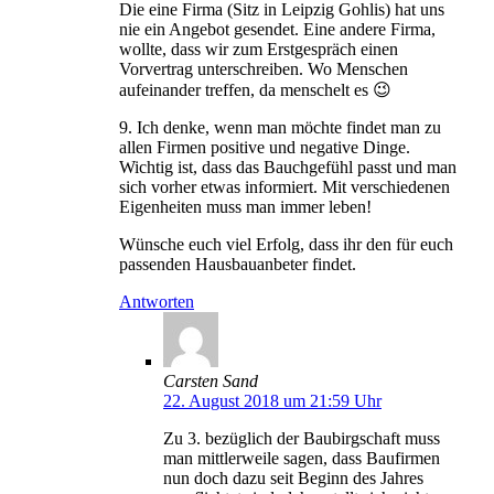
Die eine Firma (Sitz in Leipzig Gohlis) hat uns
nie ein Angebot gesendet. Eine andere Firma,
wollte, dass wir zum Erstgespräch einen
Vorvertrag unterschreiben. Wo Menschen
aufeinander treffen, da menschelt es 😉
9. Ich denke, wenn man möchte findet man zu
allen Firmen positive und negative Dinge.
Wichtig ist, dass das Bauchgefühl passt und man
sich vorher etwas informiert. Mit verschiedenen
Eigenheiten muss man immer leben!
Wünsche euch viel Erfolg, dass ihr den für euch
passenden Hausbauanbeter findet.
Antworten
Carsten Sand
22. August 2018 um 21:59 Uhr
Zu 3. bezüglich der Baubirgschaft muss
man mittlerweile sagen, dass Baufirmen
nun doch dazu seit Beginn des Jahres