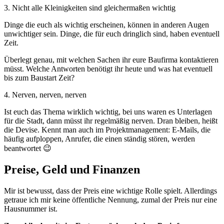
3. Nicht alle Kleinigkeiten sind gleichermaßen wichtig
Dinge die euch als wichtig erscheinen, können in anderen Augen
unwichtiger sein. Dinge, die für euch dringlich sind, haben eventuell
Zeit.
Überlegt genau, mit welchen Sachen ihr eure Baufirma kontaktieren
müsst. Welche Antworten benötigt ihr heute und was hat eventuell
bis zum Baustart Zeit?
4. Nerven, nerven, nerven
Ist euch das Thema wirklich wichtig, bei uns waren es Unterlagen
für die Stadt, dann müsst ihr regelmäßig nerven. Dran bleiben, heißt
die Devise. Kennt man auch im Projektmanagement: E-Mails, die
häufig aufploppen, Anrufer, die einen ständig stören, werden
beantwortet 😉
Preise, Geld und Finanzen
Mir ist bewusst, dass der Preis eine wichtige Rolle spielt. Allerdings
getraue ich mir keine öffentliche Nennung, zumal der Preis nur eine
Hausnummer ist.