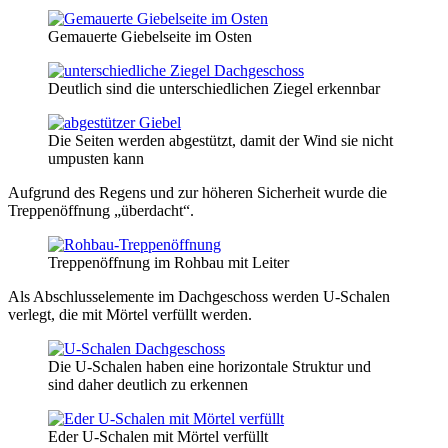
Gemauerte Giebelseite im Osten
Deutlich sind die unterschiedlichen Ziegel erkennbar
Die Seiten werden abgestützt, damit der Wind sie nicht
umpusten kann
Aufgrund des Regens und zur höheren Sicherheit wurde die
Treppenöffnung „überdacht“.
Treppenöffnung im Rohbau mit Leiter
Als Abschlusselemente im Dachgeschoss werden U-Schalen
verlegt, die mit Mörtel verfüllt werden.
Die U-Schalen haben eine horizontale Struktur und
sind daher deutlich zu erkennen
Eder U-Schalen mit Mörtel verfüllt