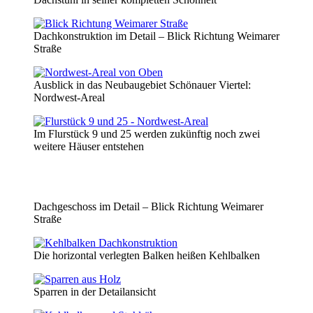
Dachkonstruktion im Detail – Blick Richtung Weimarer
Straße
Ausblick in das Neubaugebiet Schönauer Viertel:
Nordwest-Areal
Im Flurstück 9 und 25 werden zukünftig noch zwei
weitere Häuser entstehen
Dachgeschoss im Detail – Blick Richtung Weimarer
Straße
Die horizontal verlegten Balken heißen Kehlbalken
Sparren in der Detailansicht