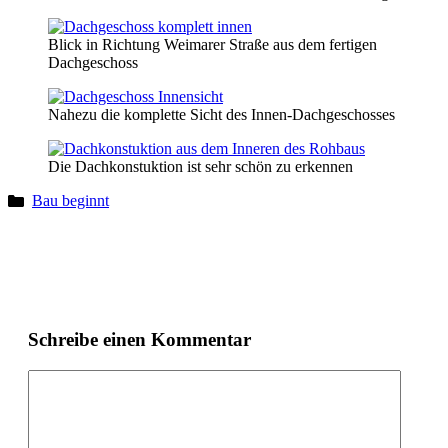
Blick in Richtung Weimarer Straße aus dem fertigen
Dachgeschoss
Nahezu die komplette Sicht des Innen-Dachgeschosses
Die Dachkonstuktion ist sehr schön zu erkennen
Bau beginnt
Schreibe einen Kommentar
Kommentar