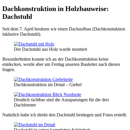
Dachkonstruktion in Holzbauweise:
Dachstuhl
Seit dem 7. April besitzen wir einen Dachaufbau (Dachkonstuktion
inklusive Dachstuhl).
Der Dachstuhl aus Holz wurde montiert
Besonderheiten konnte ich an der Dachkonstruktion keine
entdecken, werde aber am Freitag unseren Bauleiter nach diesen
fragen.
Dachkonstruktion im Detail – Giebel
Deutlich sichtbar sind die Aussparungen für die drei
Dachfenster
Natürlich habe ich direkt den Dachstuhl bestiegen und Fotos erstellt.
Dachstuhl in seiner kompletten Schönheit