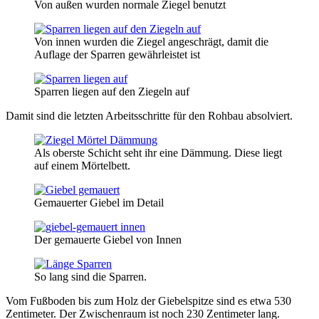
Von außen wurden normale Ziegel benutzt
Von innen wurden die Ziegel angeschrägt, damit die
Auflage der Sparren gewährleistet ist
Sparren liegen auf den Ziegeln auf
Damit sind die letzten Arbeitsschritte für den Rohbau absolviert.
Als oberste Schicht seht ihr eine Dämmung. Diese liegt
auf einem Mörtelbett.
Gemauerter Giebel im Detail
Der gemauerte Giebel von Innen
So lang sind die Sparren.
Vom Fußboden bis zum Holz der Giebelspitze sind es etwa 530
Zentimeter. Der Zwischenraum ist noch 230 Zentimeter lang.