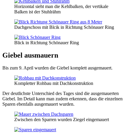
Horizontal sieht man die Kehlbalken, der vertikale
Balken ist der Stuhlrähm
Dachgeschoss mit Blcik in Richtung Schönauer Ring
Blick in Richtung Schönauer Ring
Giebel ausmauern
Bis zum 9. April wurden die Giebel komplett ausgemauert.
Kompletter Rohbau mit Dachkonstruktion
Der deutlichste Unterschied des Tages sind die ausgemauerten
Giebel. Im Detail kann man zudem erkennen, dass die einzelnen
Sparen ebenfalls ausgemauert wurden.
Zwischen den Sparren wurden Ziegel eingemauert