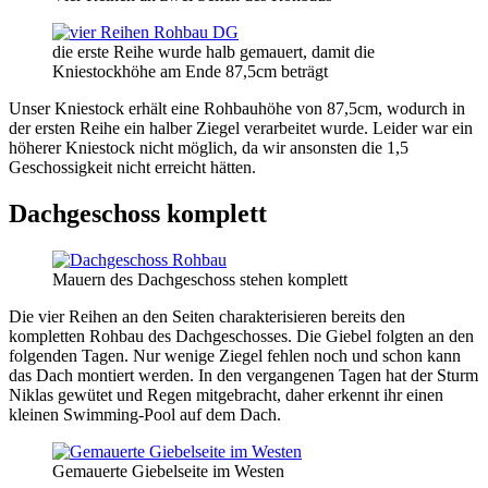
die erste Reihe wurde halb gemauert, damit die
Kniestockhöhe am Ende 87,5cm beträgt
Unser Kniestock erhält eine Rohbauhöhe von 87,5cm, wodurch in
der ersten Reihe ein halber Ziegel verarbeitet wurde. Leider war ein
höherer Kniestock nicht möglich, da wir ansonsten die 1,5
Geschossigkeit nicht erreicht hätten.
Dachgeschoss komplett
Mauern des Dachgeschoss stehen komplett
Die vier Reihen an den Seiten charakterisieren bereits den
kompletten Rohbau des Dachgeschosses. Die Giebel folgten an den
folgenden Tagen. Nur wenige Ziegel fehlen noch und schon kann
das Dach montiert werden. In den vergangenen Tagen hat der Sturm
Niklas gewütet und Regen mitgebracht, daher erkennt ihr einen
kleinen Swimming-Pool auf dem Dach.
Gemauerte Giebelseite im Westen