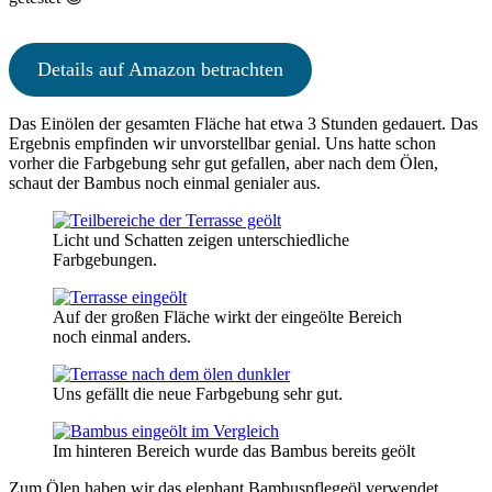
Details auf Amazon betrachten
Das Einölen der gesamten Fläche hat etwa 3 Stunden gedauert. Das
Ergebnis empfinden wir unvorstellbar genial. Uns hatte schon
vorher die Farbgebung sehr gut gefallen, aber nach dem Ölen,
schaut der Bambus noch einmal genialer aus.
Licht und Schatten zeigen unterschiedliche
Farbgebungen.
Auf der großen Fläche wirkt der eingeölte Bereich
noch einmal anders.
Uns gefällt die neue Farbgebung sehr gut.
Im hinteren Bereich wurde das Bambus bereits geölt
Zum Ölen haben wir das elephant Bambuspflegeöl verwendet.