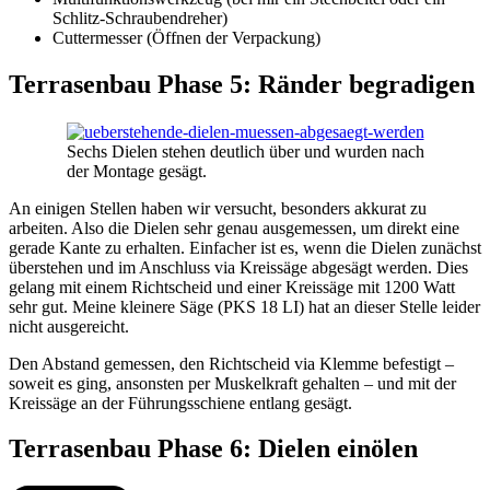
Schlitz-Schraubendreher)
Cuttermesser (Öffnen der Verpackung)
Terrasenbau Phase 5: Ränder begradigen
Sechs Dielen stehen deutlich über und wurden nach
der Montage gesägt.
An einigen Stellen haben wir versucht, besonders akkurat zu
arbeiten. Also die Dielen sehr genau ausgemessen, um direkt eine
gerade Kante zu erhalten. Einfacher ist es, wenn die Dielen zunächst
überstehen und im Anschluss via Kreissäge abgesägt werden. Dies
gelang mit einem Richtscheid und einer Kreissäge mit 1200 Watt
sehr gut. Meine kleinere Säge (PKS 18 LI) hat an dieser Stelle leider
nicht ausgereicht.
Den Abstand gemessen, den Richtscheid via Klemme befestigt –
soweit es ging, ansonsten per Muskelkraft gehalten – und mit der
Kreissäge an der Führungsschiene entlang gesägt.
Terrasenbau Phase 6: Dielen einölen