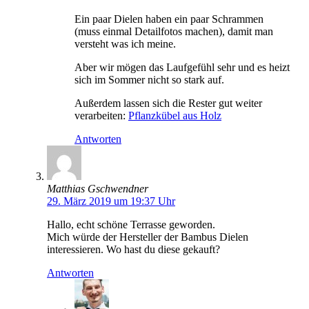
Ein paar Dielen haben ein paar Schrammen
(muss einmal Detailfotos machen), damit man
versteht was ich meine.
Aber wir mögen das Laufgefühl sehr und es heizt
sich im Sommer nicht so stark auf.
Außerdem lassen sich die Rester gut weiter
verarbeiten:
Pflanzkübel aus Holz
Antworten
Matthias Gschwendner
29. März 2019 um 19:37 Uhr
Hallo, echt schöne Terrasse geworden.
Mich würde der Hersteller der Bambus Dielen
interessieren. Wo hast du diese gekauft?
Antworten