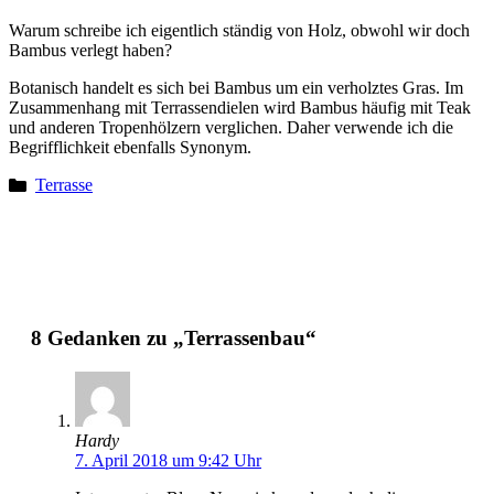
Warum schreibe ich eigentlich ständig von Holz, obwohl wir doch
Bambus verlegt haben?
Botanisch handelt es sich bei Bambus um ein verholztes Gras. Im
Zusammenhang mit Terrassendielen wird Bambus häufig mit Teak
und anderen Tropenhölzern verglichen. Daher verwende ich die
Begrifflichkeit ebenfalls Synonym.
Terrasse
8 Gedanken zu „Terrassenbau“
Hardy
7. April 2018 um 9:42 Uhr