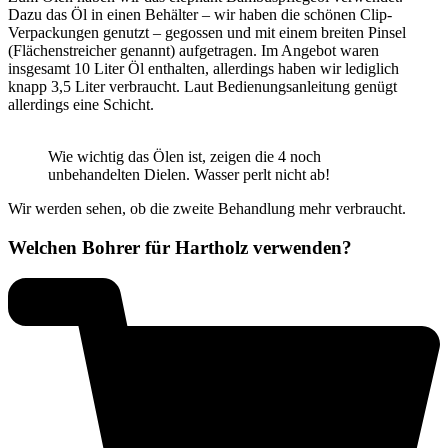
Dazu das Öl in einen Behälter – wir haben die schönen Clip-
Verpackungen genutzt – gegossen und mit einem breiten Pinsel
(Flächenstreicher genannt) aufgetragen. Im Angebot waren
insgesamt 10 Liter Öl enthalten, allerdings haben wir lediglich
knapp 3,5 Liter verbraucht. Laut Bedienungsanleitung genügt
allerdings eine Schicht.
Wie wichtig das Ölen ist, zeigen die 4 noch
unbehandelten Dielen. Wasser perlt nicht ab!
Wir werden sehen, ob die zweite Behandlung mehr verbraucht.
Welchen Bohrer für Hartholz verwenden?