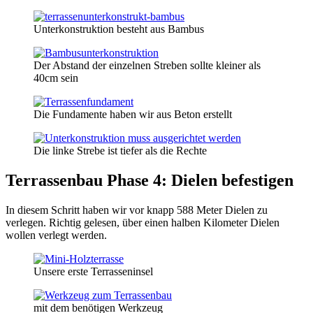
Unterkonstruktion besteht aus Bambus
Der Abstand der einzelnen Streben sollte kleiner als
40cm sein
Die Fundamente haben wir aus Beton erstellt
Die linke Strebe ist tiefer als die Rechte
Terrassenbau Phase 4: Dielen befestigen
In diesem Schritt haben wir vor knapp 588 Meter Dielen zu
verlegen. Richtig gelesen, über einen halben Kilometer Dielen
wollen verlegt werden.
Unsere erste Terrasseninsel
mit dem benötigen Werkzeug