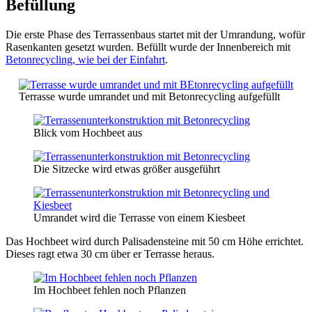
Befüllung
Die erste Phase des Terrassenbaus startet mit der Umrandung, wofür
Rasenkanten gesetzt wurden. Befüllt wurde der Innenbereich mit
Betonrecycling, wie bei der Einfahrt
.
Terrasse wurde umrandet und mit Betonrecycling aufgefüllt
Blick vom Hochbeet aus
Die Sitzecke wird etwas größer ausgeführt
Umrandet wird die Terrasse von einem Kiesbeet
Das Hochbeet wird durch Palisadensteine mit 50 cm Höhe errichtet.
Dieses ragt etwa 30 cm über er Terrasse heraus.
Im Hochbeet fehlen noch Pflanzen