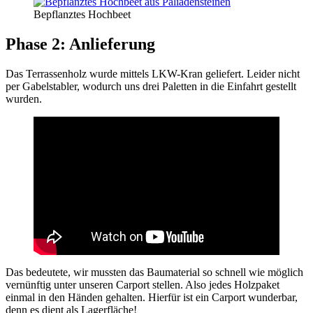
Bepflanztes Hochbeet
Phase 2: Anlieferung
Das Terrassenholz wurde mittels LKW-Kran geliefert. Leider nicht
per Gabelstabler, wodurch uns drei Paletten in die Einfahrt gestellt
wurden.
Das bedeutete, wir mussten das Baumaterial so schnell wie möglich
vernünftig unter unseren Carport stellen. Also jedes Holzpaket
einmal in den Händen gehalten. Hierfür ist ein Carport wunderbar,
denn es dient als Lagerfläche!