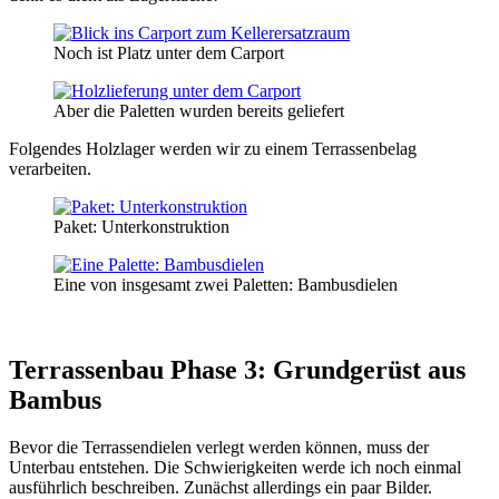
Noch ist Platz unter dem Carport
Aber die Paletten wurden bereits geliefert
Folgendes Holzlager werden wir zu einem Terrassenbelag
verarbeiten.
Paket: Unterkonstruktion
Eine von insgesamt zwei Paletten: Bambusdielen
Terrassenbau Phase 3: Grundgerüst aus
Bambus
Bevor die Terrassendielen verlegt werden können, muss der
Unterbau entstehen. Die Schwierigkeiten werde ich noch einmal
ausführlich beschreiben. Zunächst allerdings ein paar Bilder.