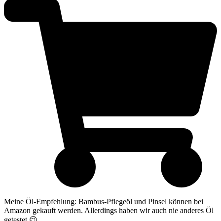
Meine Öl-Empfehlung: Bambus-Pflegeöl und Pinsel können bei
Amazon gekauft werden. Allerdings haben wir auch nie anderes Öl
getestet 😉